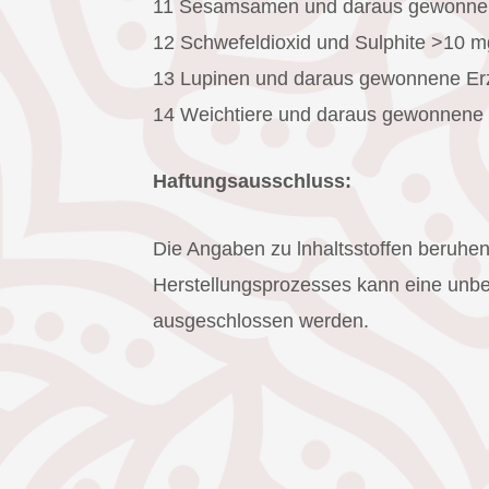
11 Sesamsamen und daraus gewonne
12 Schwefeldioxid und Sulphite >10 
13 Lupinen und daraus gewonnene Er
14 Weichtiere und daraus gewonnene
Haftungsausschluss:
Die Angaben zu lnhaltsstoffen beruhen 
Herstellungsprozesses kann eine unbea
ausgeschlossen werden.