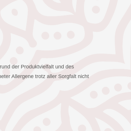
rund der Produktvielfalt und des
r Allergene trotz aller Sorgfalt nicht