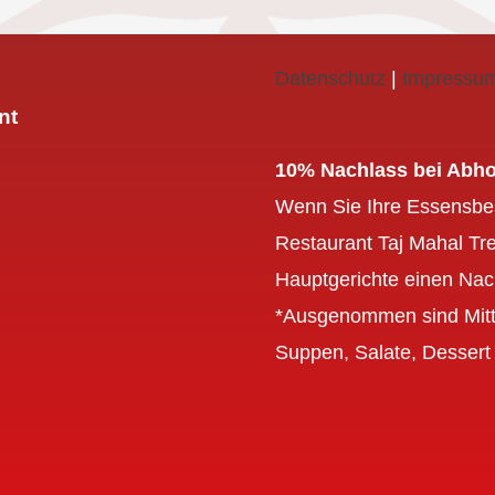
Datenschutz
|
Impressu
nt
10% Nachlass bei Abho
Wenn Sie Ihre Essensbest
Restaurant Taj Mahal Tre
Hauptgerichte einen Nac
*Ausgenommen sind Mitt
Suppen, Salate, Dessert