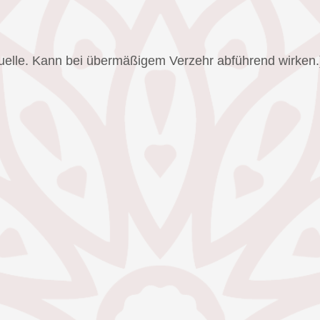
quelle. Kann bei übermäßigem Verzehr abführend wirken.