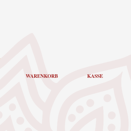
WARENKORB
KASSE