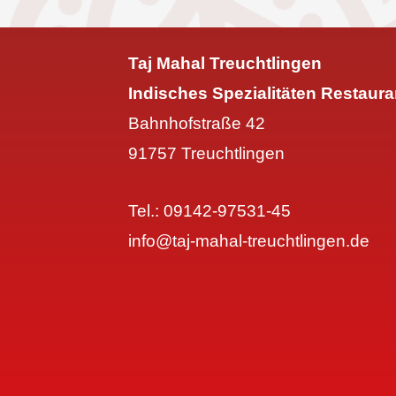
Taj Mahal Treuchtlingen
Indisches Spezialitäten Restaura
Bahnhofstraße 42
91757 Treuchtlingen
Tel.: 09142-97531-45
info@taj-mahal-treuchtlingen.de