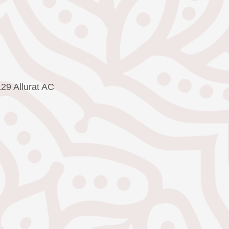
29 Allurat AC