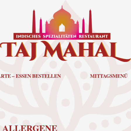
RTE – ESSEN BESTELLEN
MITTAGSMENÜ
D ALLERGENE